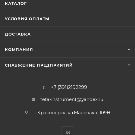
КАТАЛОГ
УСЛОВИЯ ОПЛАТЫ
ДОСТАВКА
КОМПАНИЯ
СНАБЖЕНИЕ ПРЕДПРИЯТИЙ
+7 (391)2192299
teta-instrument@yandex.ru
г. Красноярск, ул.Маерчака, 109Н