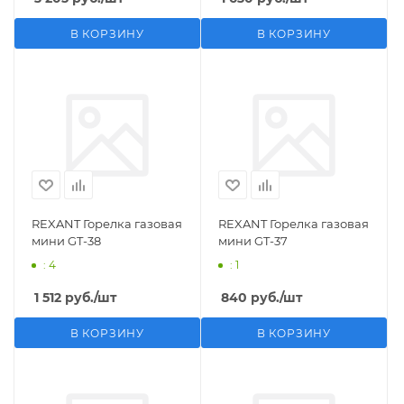
В КОРЗИНУ
В КОРЗИНУ
REXANT Горелка газовая
REXANT Горелка газовая
мини GT-38
мини GT-37
: 4
: 1
1 512
руб.
/шт
840
руб.
/шт
В КОРЗИНУ
В КОРЗИНУ