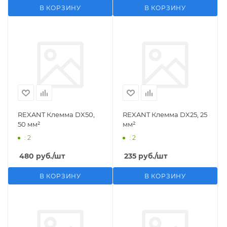
В КОРЗИНУ
В КОРЗИНУ
REXANT Клемма DX50,
REXANT Клемма DX25, 25
50 мм²
мм²
: 2
: 2
480
руб.
/шт
235
руб.
/шт
В КОРЗИНУ
В КОРЗИНУ