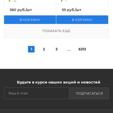
: 12
: 1
380
руб.
/шт
55
руб.
/шт
В КОРЗИНУ
В КОРЗИНУ
ПОКАЗАТЬ ЕЩЕ
1
2
3
6313
Будьте в курсе наших акций и новостей
ПОДПИСАТЬСЯ