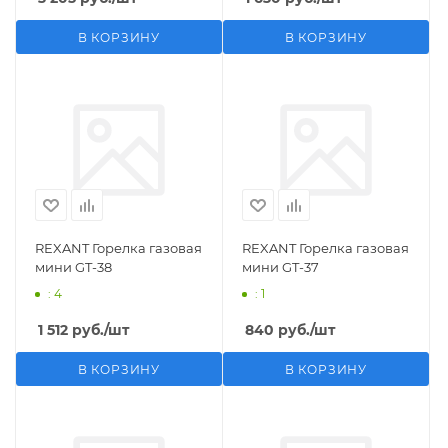
В КОРЗИНУ
В КОРЗИНУ
REXANT Горелка газовая
REXANT Горелка газовая
мини GT-38
мини GT-37
: 4
: 1
1 512
руб.
/шт
840
руб.
/шт
В КОРЗИНУ
В КОРЗИНУ