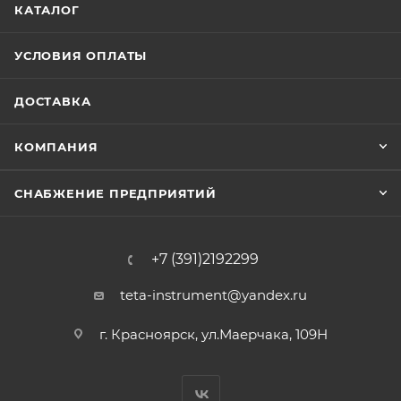
КАТАЛОГ
УСЛОВИЯ ОПЛАТЫ
ДОСТАВКА
КОМПАНИЯ
СНАБЖЕНИЕ ПРЕДПРИЯТИЙ
+7 (391)2192299
teta-instrument@yandex.ru
г. Красноярск, ул.Маерчака, 109Н