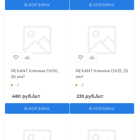
В КОРЗИНУ
В КОРЗИНУ
REXANT Клемма DX50,
REXANT Клемма DX25, 25
50 мм²
мм²
: 2
: 2
480
руб.
/шт
235
руб.
/шт
В КОРЗИНУ
В КОРЗИНУ