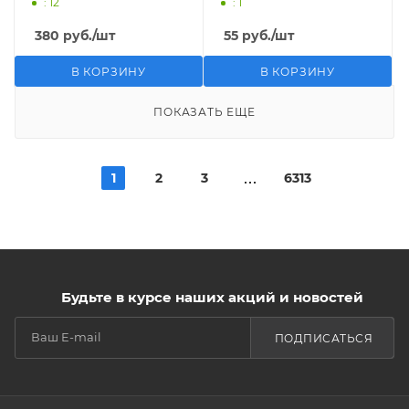
: 12
: 1
380
руб.
/шт
55
руб.
/шт
В КОРЗИНУ
В КОРЗИНУ
ПОКАЗАТЬ ЕЩЕ
1
2
3
6313
Будьте в курсе наших акций и новостей
ПОДПИСАТЬСЯ