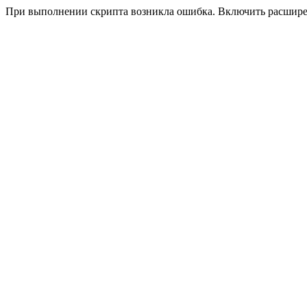
При выполнении скрипта возникла ошибка. Включить расшир