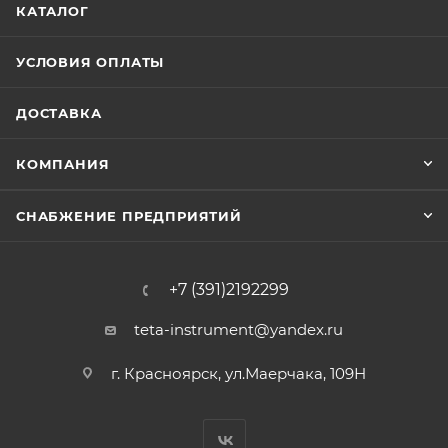
КАТАЛОГ
УСЛОВИЯ ОПЛАТЫ
ДОСТАВКА
КОМПАНИЯ
СНАБЖЕНИЕ ПРЕДПРИЯТИЙ
+7 (391)2192299
teta-instrument@yandex.ru
г. Красноярск, ул.Маерчака, 109Н