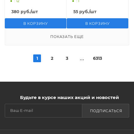
: 12
: 1
380
руб.
/шт
55
руб.
/шт
В КОРЗИНУ
В КОРЗИНУ
ПОКАЗАТЬ ЕЩЕ
1
2
3
6313
Будьте в курсе наших акций и новостей
ПОДПИСАТЬСЯ