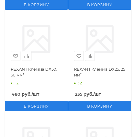
В КОРЗИНУ
В КОРЗИНУ
REXANT Клемма DX50,
REXANT Клемма DX25, 25
50 мм²
мм²
: 2
: 2
480
руб.
/шт
235
руб.
/шт
В КОРЗИНУ
В КОРЗИНУ