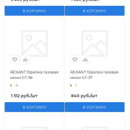
В КОРЗИНУ
В КОРЗИНУ
REXANT Горелка газовая
REXANT Горелка газовая
мини GT-38
мини GT-37
: 4
: 1
1 512
руб.
/шт
840
руб.
/шт
В КОРЗИНУ
В КОРЗИНУ