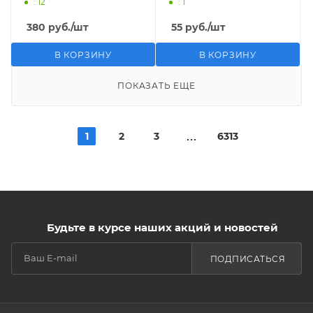
: 12
: 1
380
руб.
/шт
55
руб.
/шт
В КОРЗИНУ
В КОРЗИНУ
ПОКАЗАТЬ ЕЩЕ
1
2
3
6313
Будьте в курсе наших акций и новостей
ПОДПИСАТЬСЯ