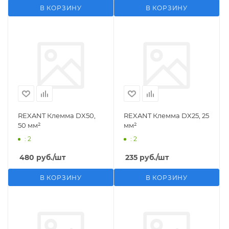
В КОРЗИНУ
В КОРЗИНУ
REXANT Клемма DX50,
REXANT Клемма DX25, 25
50 мм²
мм²
: 2
: 2
480
руб.
/шт
235
руб.
/шт
В КОРЗИНУ
В КОРЗИНУ