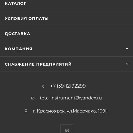
КАТАЛОГ
УСЛОВИЯ ОПЛАТЫ
ДОСТАВКА
КОМПАНИЯ
СНАБЖЕНИЕ ПРЕДПРИЯТИЙ
+7 (391)2192299
teta-instrument@yandex.ru
г. Красноярск, ул.Маерчака, 109Н