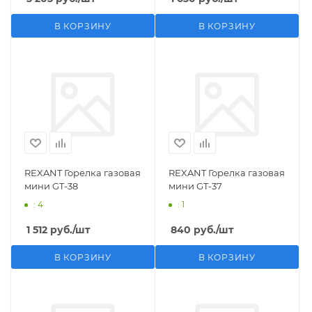
В КОРЗИНУ
В КОРЗИНУ
REXANT Горелка газовая
REXANT Горелка газовая
мини GT-38
мини GT-37
: 4
: 1
1 512
руб.
/шт
840
руб.
/шт
В КОРЗИНУ
В КОРЗИНУ