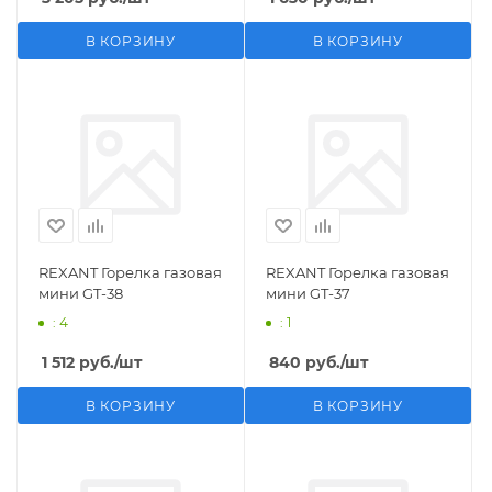
В КОРЗИНУ
В КОРЗИНУ
REXANT Горелка газовая
REXANT Горелка газовая
мини GT-38
мини GT-37
: 4
: 1
1 512
руб.
/шт
840
руб.
/шт
В КОРЗИНУ
В КОРЗИНУ