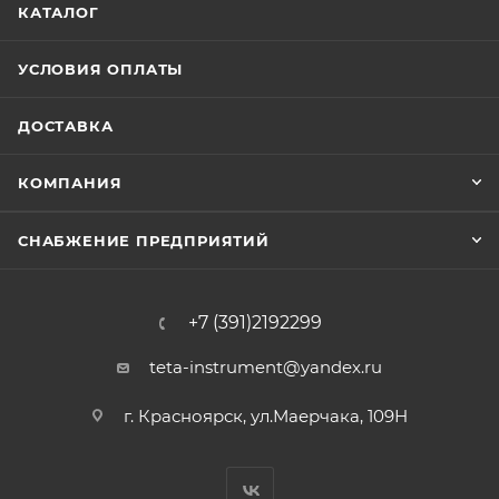
КАТАЛОГ
УСЛОВИЯ ОПЛАТЫ
ДОСТАВКА
КОМПАНИЯ
СНАБЖЕНИЕ ПРЕДПРИЯТИЙ
+7 (391)2192299
teta-instrument@yandex.ru
г. Красноярск, ул.Маерчака, 109Н