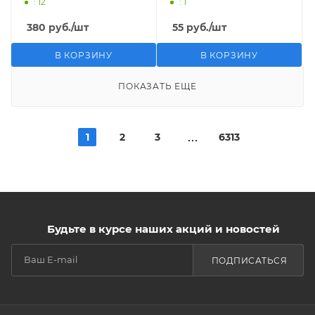
: 12
: 1
380
руб.
/шт
55
руб.
/шт
В КОРЗИНУ
В КОРЗИНУ
ПОКАЗАТЬ ЕЩЕ
1
2
3
6313
Будьте в курсе наших акций и новостей
ПОДПИСАТЬСЯ