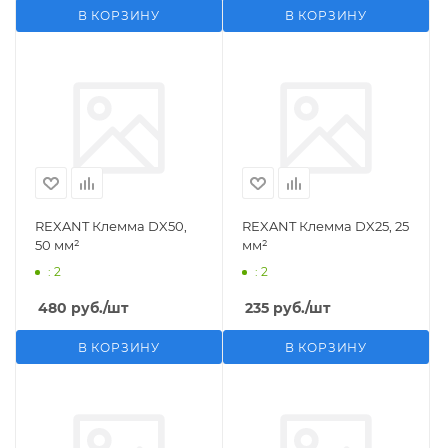
В КОРЗИНУ
В КОРЗИНУ
REXANT Клемма DX50,
REXANT Клемма DX25, 25
50 мм²
мм²
: 2
: 2
480
руб.
/шт
235
руб.
/шт
В КОРЗИНУ
В КОРЗИНУ