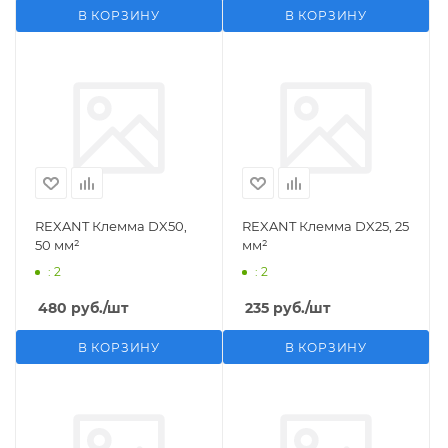
В КОРЗИНУ
В КОРЗИНУ
REXANT Клемма DX50,
REXANT Клемма DX25, 25
50 мм²
мм²
: 2
: 2
480
руб.
/шт
235
руб.
/шт
В КОРЗИНУ
В КОРЗИНУ