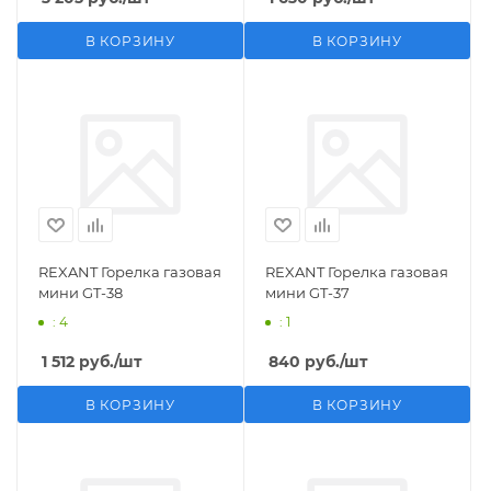
В КОРЗИНУ
В КОРЗИНУ
REXANT Горелка газовая
REXANT Горелка газовая
мини GT-38
мини GT-37
: 4
: 1
1 512
руб.
/шт
840
руб.
/шт
В КОРЗИНУ
В КОРЗИНУ