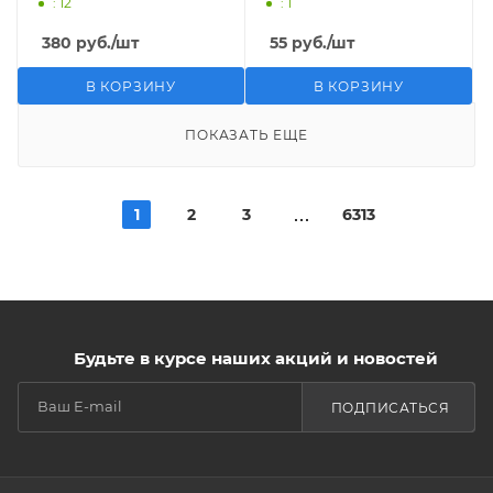
: 12
: 1
380
руб.
/шт
55
руб.
/шт
В КОРЗИНУ
В КОРЗИНУ
ПОКАЗАТЬ ЕЩЕ
1
2
3
6313
Будьте в курсе наших акций и новостей
ПОДПИСАТЬСЯ