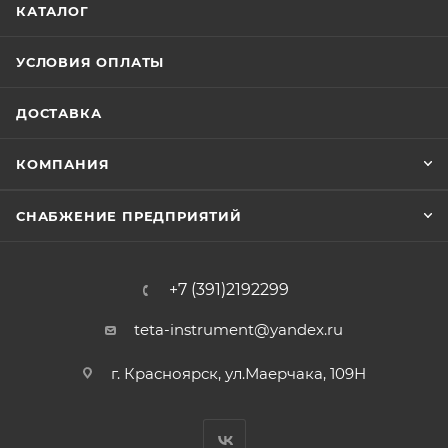
КАТАЛОГ
УСЛОВИЯ ОПЛАТЫ
ДОСТАВКА
КОМПАНИЯ
СНАБЖЕНИЕ ПРЕДПРИЯТИЙ
+7 (391)2192299
teta-instrument@yandex.ru
г. Красноярск, ул.Маерчака, 109Н