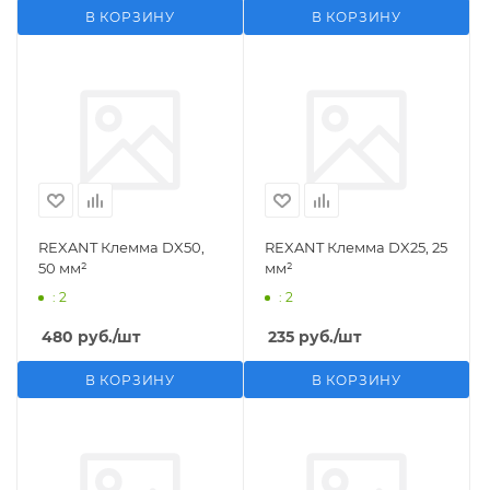
В КОРЗИНУ
В КОРЗИНУ
REXANT Клемма DX50,
REXANT Клемма DX25, 25
50 мм²
мм²
: 2
: 2
480
руб.
/шт
235
руб.
/шт
В КОРЗИНУ
В КОРЗИНУ