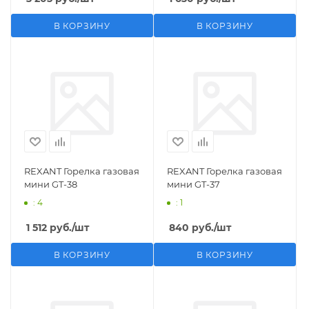
В КОРЗИНУ
В КОРЗИНУ
REXANT Горелка газовая
REXANT Горелка газовая
мини GT-38
мини GT-37
: 4
: 1
1 512
руб.
/шт
840
руб.
/шт
В КОРЗИНУ
В КОРЗИНУ