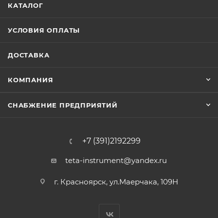
КАТАЛОГ
УСЛОВИЯ ОПЛАТЫ
ДОСТАВКА
КОМПАНИЯ
СНАБЖЕНИЕ ПРЕДПРИЯТИЙ
+7 (391)2192299
teta-instrument@yandex.ru
г. Красноярск, ул.Маерчака, 109Н