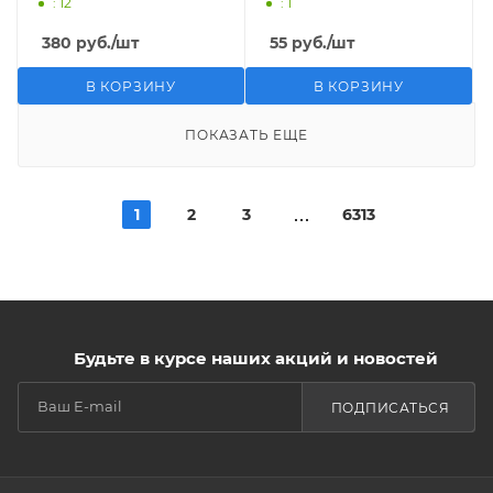
: 12
: 1
380
руб.
/шт
55
руб.
/шт
В КОРЗИНУ
В КОРЗИНУ
ПОКАЗАТЬ ЕЩЕ
1
2
3
6313
Будьте в курсе наших акций и новостей
ПОДПИСАТЬСЯ