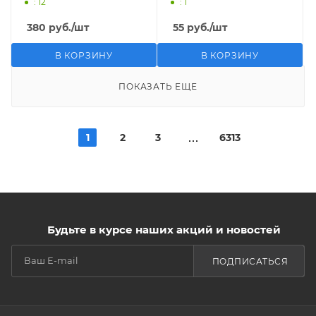
: 12
: 1
380
руб.
/шт
55
руб.
/шт
В КОРЗИНУ
В КОРЗИНУ
ПОКАЗАТЬ ЕЩЕ
1
2
3
6313
Будьте в курсе наших акций и новостей
ПОДПИСАТЬСЯ