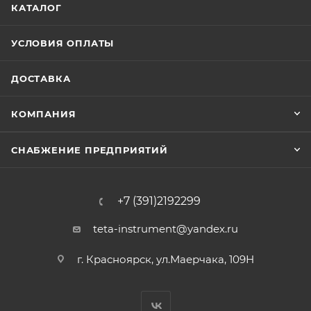
КАТАЛОГ
УСЛОВИЯ ОПЛАТЫ
ДОСТАВКА
КОМПАНИЯ
СНАБЖЕНИЕ ПРЕДПРИЯТИЙ
+7 (391)2192299
teta-instrument@yandex.ru
г. Красноярск, ул.Маерчака, 109Н