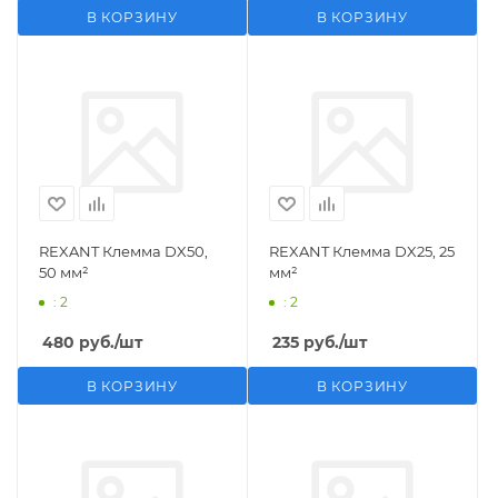
В КОРЗИНУ
В КОРЗИНУ
REXANT Клемма DX50,
REXANT Клемма DX25, 25
50 мм²
мм²
: 2
: 2
480
руб.
/шт
235
руб.
/шт
В КОРЗИНУ
В КОРЗИНУ