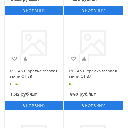
В КОРЗИНУ
В КОРЗИНУ
REXANT Горелка газовая
REXANT Горелка газовая
мини GT-38
мини GT-37
: 4
: 1
1 512
руб.
/шт
840
руб.
/шт
В КОРЗИНУ
В КОРЗИНУ