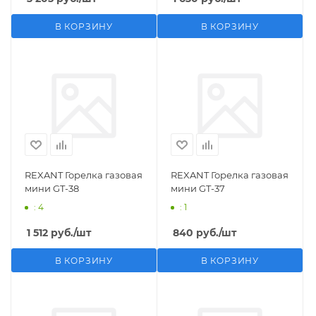
В КОРЗИНУ
В КОРЗИНУ
REXANT Горелка газовая
REXANT Горелка газовая
мини GT-38
мини GT-37
: 4
: 1
1 512
руб.
/шт
840
руб.
/шт
В КОРЗИНУ
В КОРЗИНУ