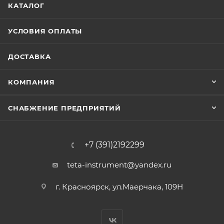
КАТАЛОГ
УСЛОВИЯ ОПЛАТЫ
ДОСТАВКА
КОМПАНИЯ
СНАБЖЕНИЕ ПРЕДПРИЯТИЙ
+7 (391)2192299
teta-instrument@yandex.ru
г. Красноярск, ул.Маерчака, 109Н