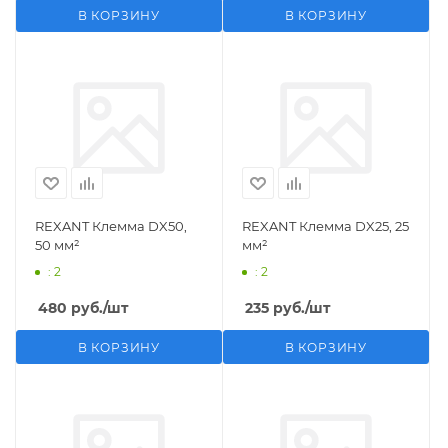
В КОРЗИНУ
В КОРЗИНУ
REXANT Клемма DX50,
REXANT Клемма DX25, 25
50 мм²
мм²
: 2
: 2
480
руб.
/шт
235
руб.
/шт
В КОРЗИНУ
В КОРЗИНУ