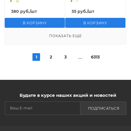
: 12
: 1
380
руб.
/шт
55
руб.
/шт
В КОРЗИНУ
В КОРЗИНУ
ПОКАЗАТЬ ЕЩЕ
1
2
3
6313
Будьте в курсе наших акций и новостей
ПОДПИСАТЬСЯ