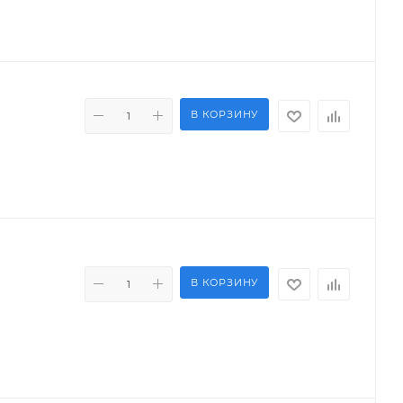
В КОРЗИНУ
В КОРЗИНУ