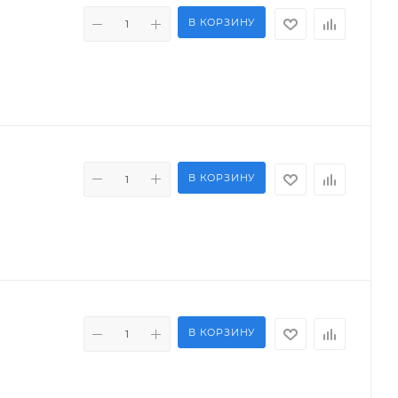
В КОРЗИНУ
В КОРЗИНУ
В КОРЗИНУ