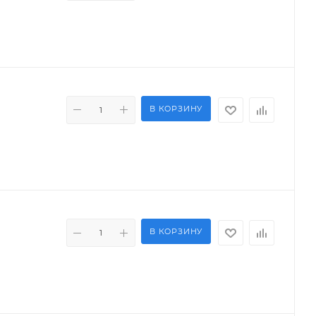
В КОРЗИНУ
В КОРЗИНУ