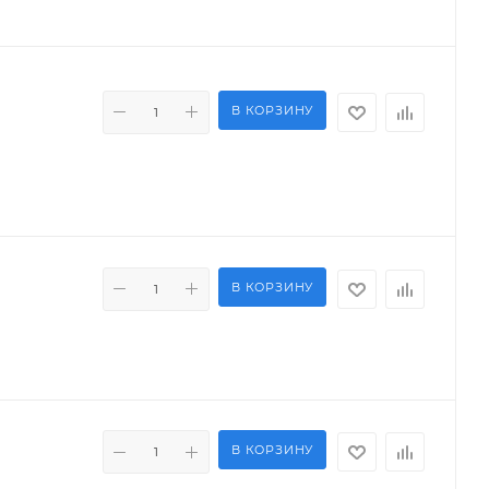
В КОРЗИНУ
В КОРЗИНУ
В КОРЗИНУ