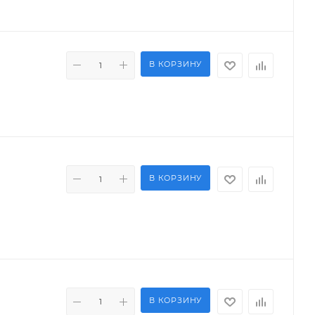
В КОРЗИНУ
В КОРЗИНУ
В КОРЗИНУ