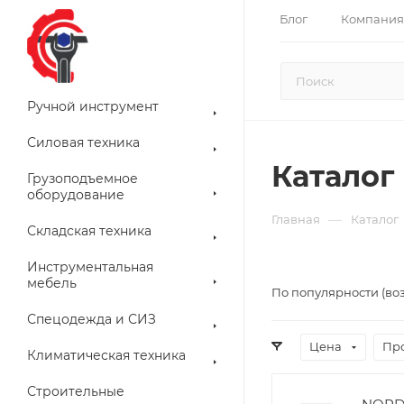
Блог
Компания
Ручной инструмент
Силовая техника
Каталог
Грузоподъемное
оборудование
—
Главная
Каталог
Складская техника
Инструментальная
мебель
По популярности (во
Спецодежда и СИЗ
Цена
Пр
Климатическая техника
Строительные