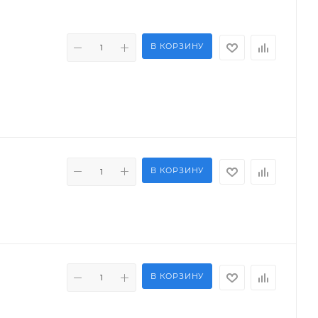
В КОРЗИНУ
В КОРЗИНУ
В КОРЗИНУ