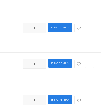
В КОРЗИНУ
В КОРЗИНУ
В КОРЗИНУ