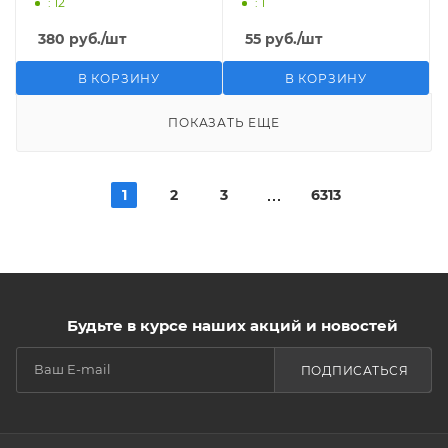
: 12
: 1
380
руб.
/шт
55
руб.
/шт
В КОРЗИНУ
В КОРЗИНУ
ПОКАЗАТЬ ЕЩЕ
1
2
3
6313
Будьте в курсе наших акций и новостей
ПОДПИСАТЬСЯ