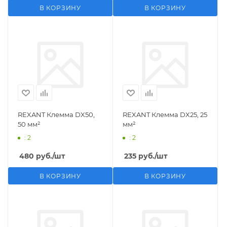
В КОРЗИНУ
В КОРЗИНУ
REXANT Клемма DX50,
REXANT Клемма DX25, 25
50 мм²
мм²
: 2
: 2
480
руб.
/шт
235
руб.
/шт
В КОРЗИНУ
В КОРЗИНУ