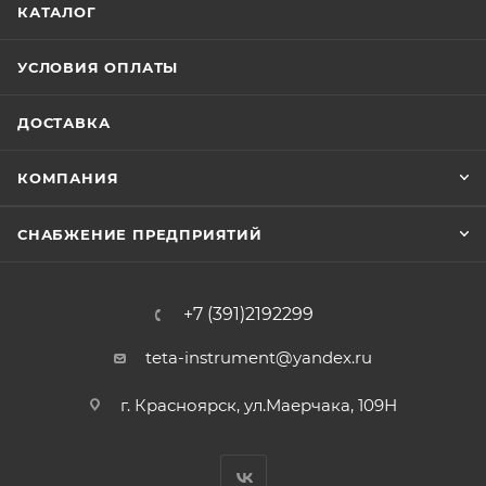
КАТАЛОГ
УСЛОВИЯ ОПЛАТЫ
ДОСТАВКА
КОМПАНИЯ
СНАБЖЕНИЕ ПРЕДПРИЯТИЙ
+7 (391)2192299
teta-instrument@yandex.ru
г. Красноярск, ул.Маерчака, 109Н