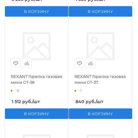
В КОРЗИНУ
В КОРЗИНУ
REXANT Горелка газовая
REXANT Горелка газовая
мини GT-38
мини GT-37
: 4
: 1
1 512
руб.
/шт
840
руб.
/шт
В КОРЗИНУ
В КОРЗИНУ