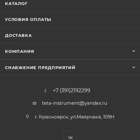
КАТАЛОГ
УСЛОВИЯ ОПЛАТЫ
ДОСТАВКА
КОМПАНИЯ
СНАБЖЕНИЕ ПРЕДПРИЯТИЙ
+7 (391)2192299
teta-instrument@yandex.ru
г. Красноярск, ул.Маерчака, 109Н