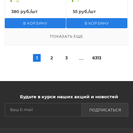
: 12
: 1
380
руб.
/шт
55
руб.
/шт
В КОРЗИНУ
В КОРЗИНУ
ПОКАЗАТЬ ЕЩЕ
1
2
3
6313
Будьте в курсе наших акций и новостей
ПОДПИСАТЬСЯ