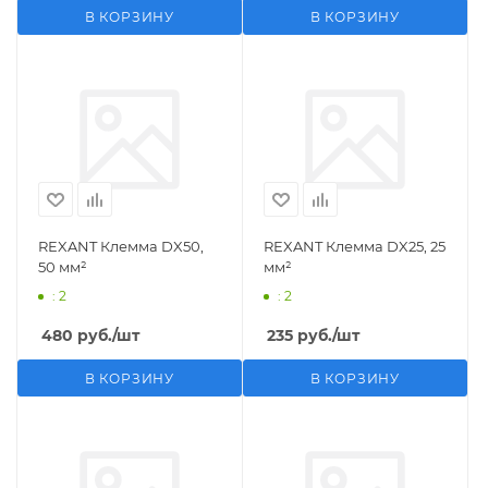
В КОРЗИНУ
В КОРЗИНУ
REXANT Клемма DX50,
REXANT Клемма DX25, 25
50 мм²
мм²
: 2
: 2
480
руб.
/шт
235
руб.
/шт
В КОРЗИНУ
В КОРЗИНУ