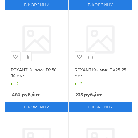
В КОРЗИНУ
В КОРЗИНУ
REXANT Клемма DX50,
REXANT Клемма DX25, 25
50 мм²
мм²
: 2
: 2
480
руб.
/шт
235
руб.
/шт
В КОРЗИНУ
В КОРЗИНУ