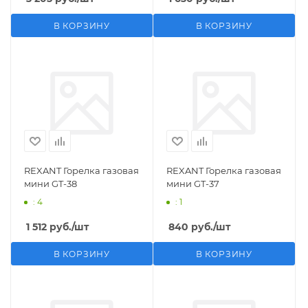
В КОРЗИНУ
В КОРЗИНУ
REXANT Горелка газовая
REXANT Горелка газовая
мини GT-38
мини GT-37
: 4
: 1
1 512
руб.
/шт
840
руб.
/шт
В КОРЗИНУ
В КОРЗИНУ