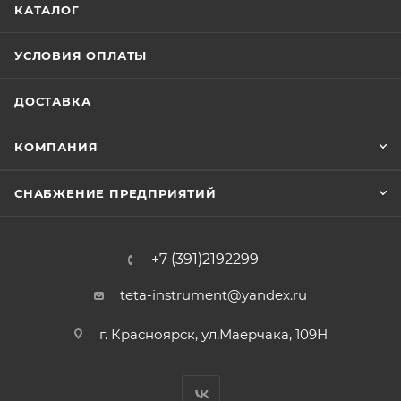
КАТАЛОГ
УСЛОВИЯ ОПЛАТЫ
ДОСТАВКА
КОМПАНИЯ
СНАБЖЕНИЕ ПРЕДПРИЯТИЙ
+7 (391)2192299
teta-instrument@yandex.ru
г. Красноярск, ул.Маерчака, 109Н