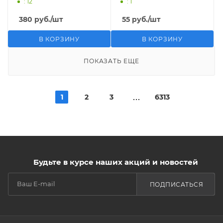
: 12
: 1
380
руб.
/шт
55
руб.
/шт
В КОРЗИНУ
В КОРЗИНУ
ПОКАЗАТЬ ЕЩЕ
1
2
3
6313
Будьте в курсе наших акций и новостей
ПОДПИСАТЬСЯ