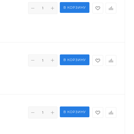
В КОРЗИНУ
В КОРЗИНУ
В КОРЗИНУ