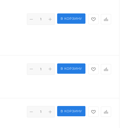
В КОРЗИНУ
В КОРЗИНУ
В КОРЗИНУ