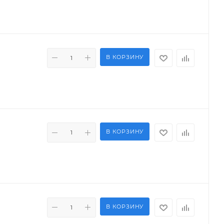
В КОРЗИНУ
В КОРЗИНУ
В КОРЗИНУ