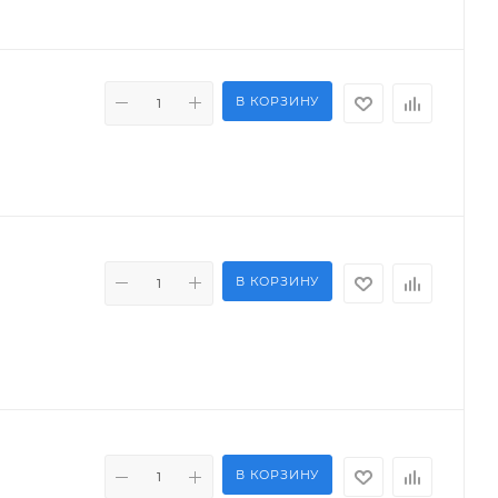
В КОРЗИНУ
В КОРЗИНУ
В КОРЗИНУ