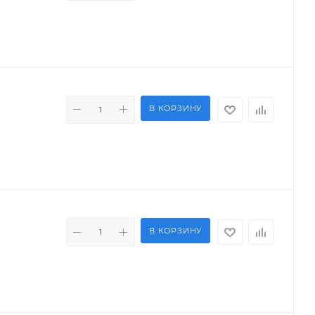
В КОРЗИНУ
В КОРЗИНУ