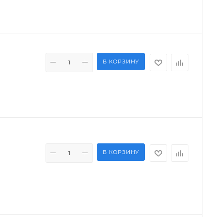
В КОРЗИНУ
В КОРЗИНУ