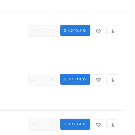
В КОРЗИНУ
В КОРЗИНУ
В КОРЗИНУ