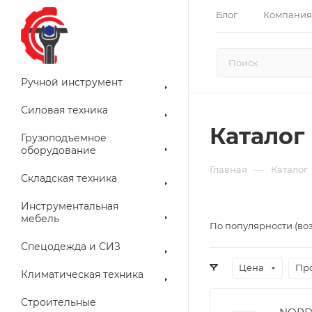
Блог
Компания
Ручной инструмент
Силовая техника
Каталог
Грузоподъемное
оборудование
—
Главная
Каталог
Складская техника
Инструментальная
мебель
По популярности (во
Спецодежда и СИЗ
Цена
Пр
Климатическая техника
Строительные