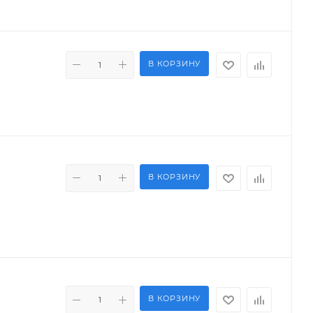
В КОРЗИНУ
В КОРЗИНУ
В КОРЗИНУ