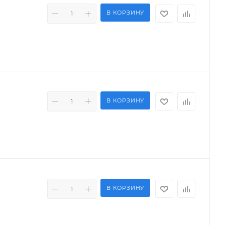
В КОРЗИНУ
В КОРЗИНУ
В КОРЗИНУ