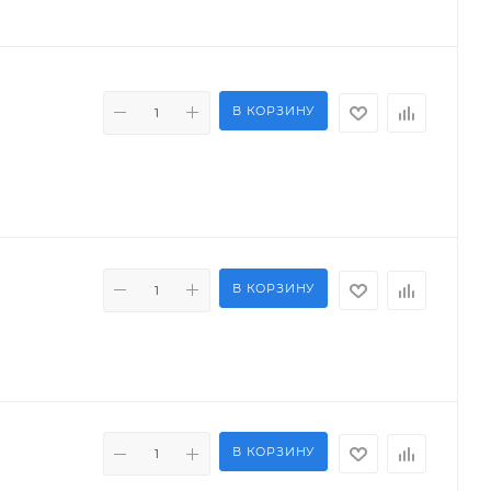
В КОРЗИНУ
В КОРЗИНУ
В КОРЗИНУ