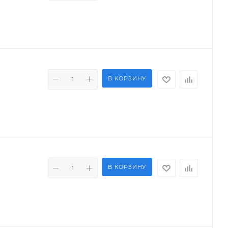
В КОРЗИНУ
В КОРЗИНУ