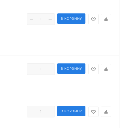
В КОРЗИНУ
В КОРЗИНУ
В КОРЗИНУ