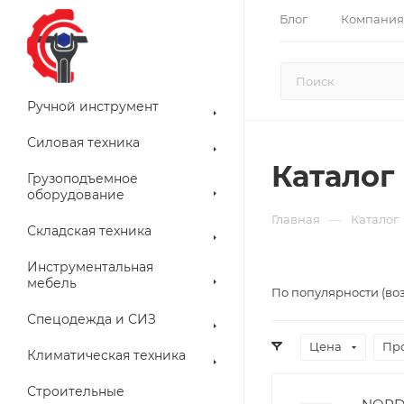
Блог
Компания
Ручной инструмент
Силовая техника
Каталог
Грузоподъемное
оборудование
—
Главная
Каталог
Складская техника
Инструментальная
мебель
По популярности (во
Спецодежда и СИЗ
Цена
Пр
Климатическая техника
Строительные