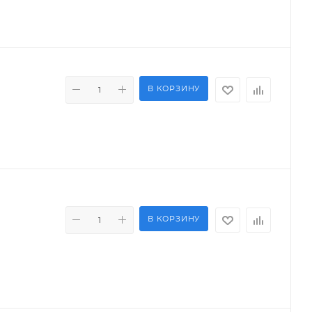
В КОРЗИНУ
В КОРЗИНУ