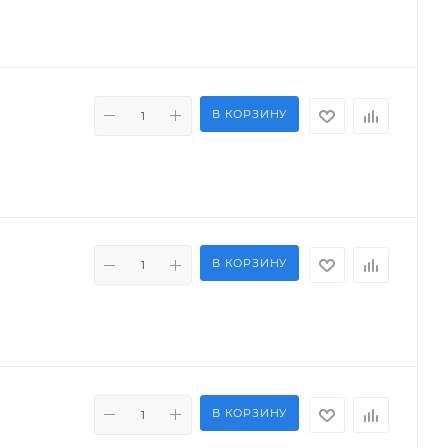
В КОРЗИНУ
В КОРЗИНУ
В КОРЗИНУ