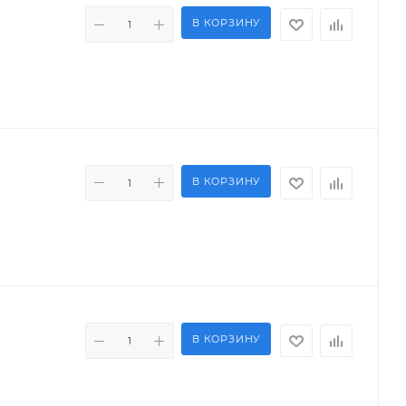
В КОРЗИНУ
В КОРЗИНУ
В КОРЗИНУ