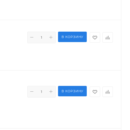
В КОРЗИНУ
В КОРЗИНУ