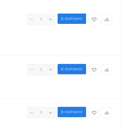
В КОРЗИНУ
В КОРЗИНУ
В КОРЗИНУ