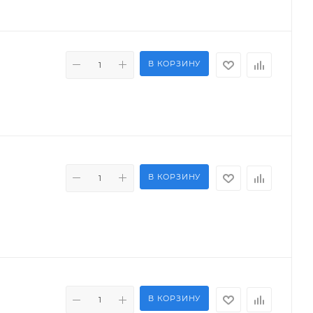
В КОРЗИНУ
В КОРЗИНУ
В КОРЗИНУ