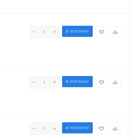
В КОРЗИНУ
В КОРЗИНУ
В КОРЗИНУ