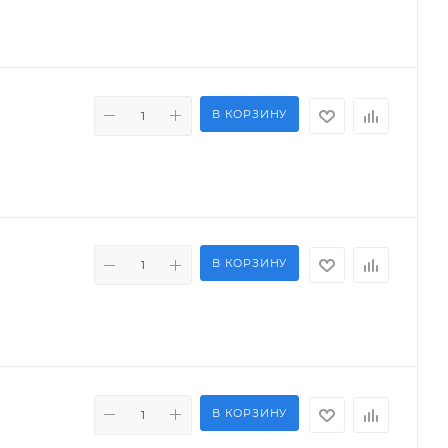
В КОРЗИНУ
В КОРЗИНУ
В КОРЗИНУ