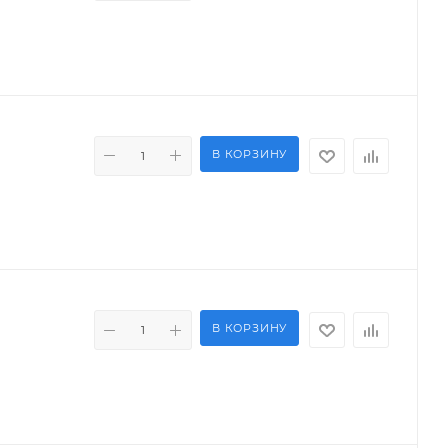
В КОРЗИНУ
В КОРЗИНУ