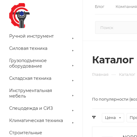
Блог
Компания
Ручной инструмент
Силовая техника
Каталог
Грузоподъемное
оборудование
—
Главная
Каталог
Складская техника
Инструментальная
мебель
По популярности (во
Спецодежда и СИЗ
Цена
Пр
Климатическая техника
Строительные