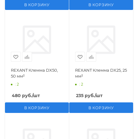
В КОРЗИНУ
В КОРЗИНУ
REXANT Клемма DX50,
REXANT Клемма DX25, 25
50 мм²
мм²
: 2
: 2
480
руб.
/шт
235
руб.
/шт
В КОРЗИНУ
В КОРЗИНУ