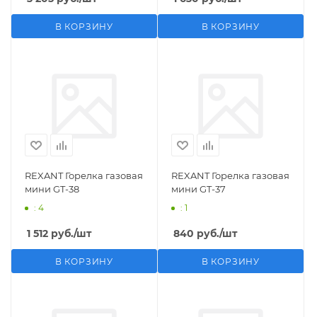
В КОРЗИНУ
В КОРЗИНУ
REXANT Горелка газовая
REXANT Горелка газовая
мини GT-38
мини GT-37
: 4
: 1
1 512
руб.
/шт
840
руб.
/шт
В КОРЗИНУ
В КОРЗИНУ