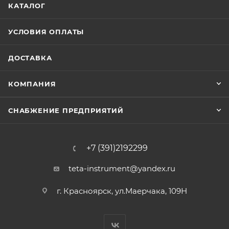
КАТАЛОГ
УСЛОВИЯ ОПЛАТЫ
ДОСТАВКА
КОМПАНИЯ
СНАБЖЕНИЕ ПРЕДПРИЯТИЙ
+7 (391)2192299
teta-instrument@yandex.ru
г. Красноярск, ул.Маерчака, 109Н