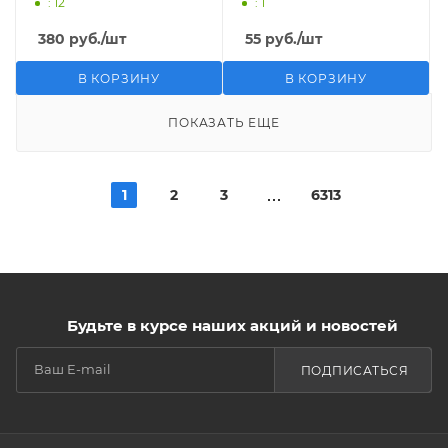
: 12
: 1
380
руб.
/шт
55
руб.
/шт
В КОРЗИНУ
В КОРЗИНУ
ПОКАЗАТЬ ЕЩЕ
1
2
3
6313
Будьте в курсе наших акций и новостей
ПОДПИСАТЬСЯ