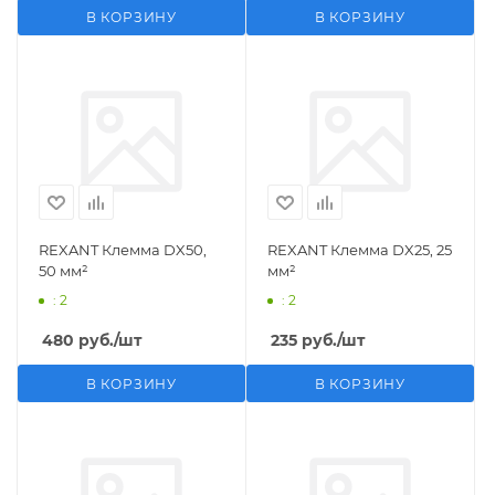
В КОРЗИНУ
В КОРЗИНУ
REXANT Клемма DX50,
REXANT Клемма DX25, 25
50 мм²
мм²
: 2
: 2
480
руб.
/шт
235
руб.
/шт
В КОРЗИНУ
В КОРЗИНУ