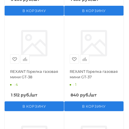
В КОРЗИНУ
В КОРЗИНУ
REXANT Горелка газовая
REXANT Горелка газовая
мини GT-38
мини GT-37
: 4
: 1
1 512
руб.
/шт
840
руб.
/шт
В КОРЗИНУ
В КОРЗИНУ