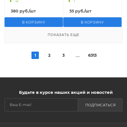
: 12
: 1
380
руб.
/шт
55
руб.
/шт
В КОРЗИНУ
В КОРЗИНУ
ПОКАЗАТЬ ЕЩЕ
1
2
3
6313
Будьте в курсе наших акций и новостей
ПОДПИСАТЬСЯ