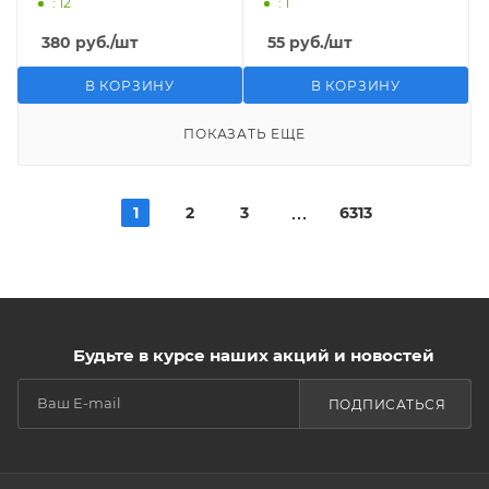
: 12
: 1
380
руб.
/шт
55
руб.
/шт
В КОРЗИНУ
В КОРЗИНУ
ПОКАЗАТЬ ЕЩЕ
1
2
3
6313
Будьте в курсе наших акций и новостей
ПОДПИСАТЬСЯ