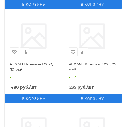
В КОРЗИНУ
В КОРЗИНУ
REXANT Клемма DX50,
REXANT Клемма DX25, 25
50 мм²
мм²
: 2
: 2
480
руб.
/шт
235
руб.
/шт
В КОРЗИНУ
В КОРЗИНУ