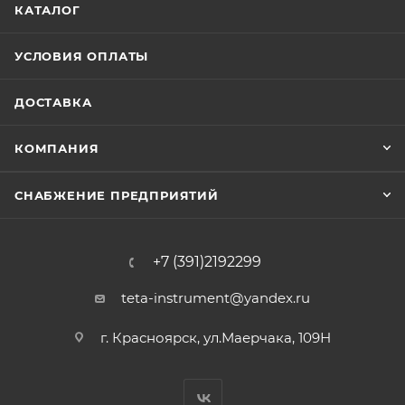
КАТАЛОГ
УСЛОВИЯ ОПЛАТЫ
ДОСТАВКА
КОМПАНИЯ
СНАБЖЕНИЕ ПРЕДПРИЯТИЙ
+7 (391)2192299
teta-instrument@yandex.ru
г. Красноярск, ул.Маерчака, 109Н