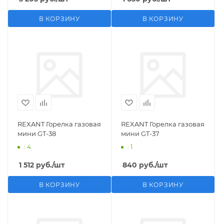
В КОРЗИНУ
В КОРЗИНУ
REXANT Горелка газовая
REXANT Горелка газовая
мини GT-38
мини GT-37
: 4
: 1
1 512
руб.
/шт
840
руб.
/шт
В КОРЗИНУ
В КОРЗИНУ