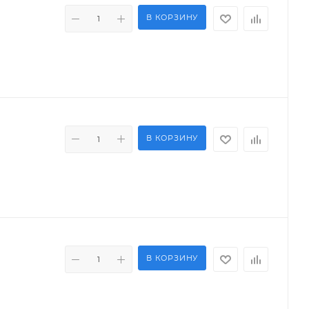
В КОРЗИНУ
В КОРЗИНУ
В КОРЗИНУ