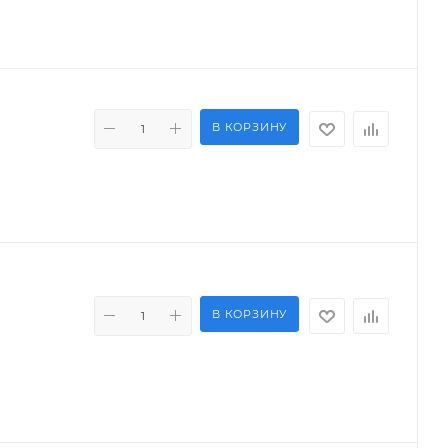
В КОРЗИНУ
В КОРЗИНУ