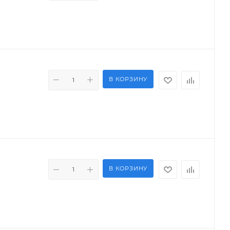
В КОРЗИНУ
В КОРЗИНУ