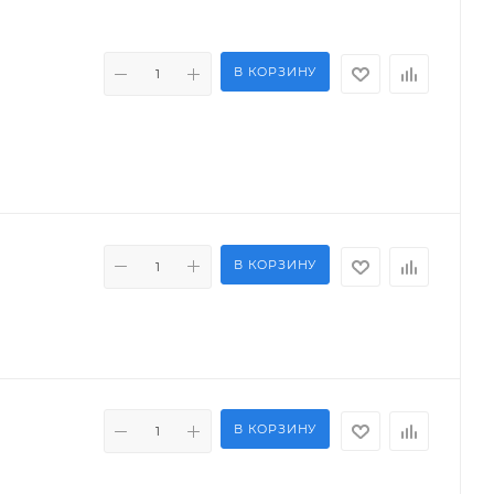
В КОРЗИНУ
В КОРЗИНУ
В КОРЗИНУ