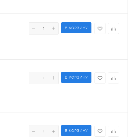
В КОРЗИНУ
В КОРЗИНУ
В КОРЗИНУ