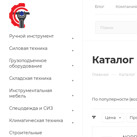
Блог
Компания
Ручной инструмент
Силовая техника
Каталог
Грузоподъемное
оборудование
—
Главная
Каталог
Складская техника
Инструментальная
мебель
По популярности (во
Спецодежда и СИЗ
Цена
Пр
Климатическая техника
Строительные