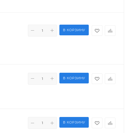
В КОРЗИНУ
В КОРЗИНУ
В КОРЗИНУ