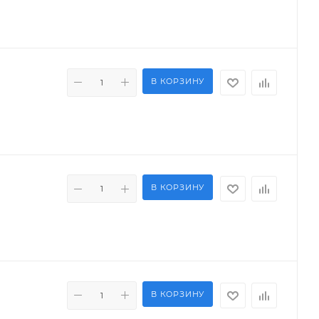
В КОРЗИНУ
В КОРЗИНУ
В КОРЗИНУ