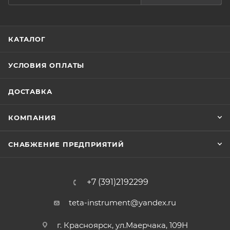
КАТАЛОГ
УСЛОВИЯ ОПЛАТЫ
ДОСТАВКА
КОМПАНИЯ
СНАБЖЕНИЕ ПРЕДПРИЯТИЙ
+7 (391)2192299
teta-instrument@yandex.ru
г. Красноярск, ул.Маерчака, 109Н