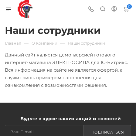
0
Наши сотрудники
—
—
Главная
О Компании
Наши сотрудники
Данный сайт является демо-версией готового
интернет-магазина ЭЛЕКТРОСИЛА для 1С-Битрикс.
Вся информация на сайте не является офертой, а
служит лишь примером наполнения для
ознакомления с возможностями решения.
Будьте в курсе наших акций и новостей
ПОДПИСАТЬСЯ