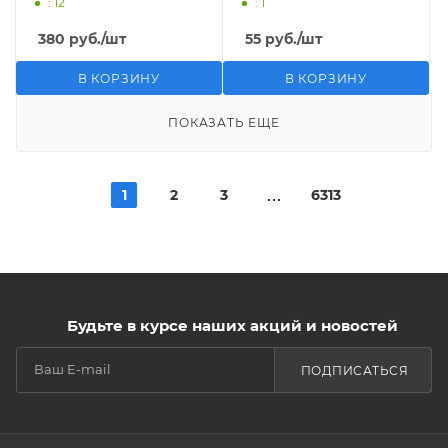
: 12
: 1
380
руб.
/шт
55
руб.
/шт
В КОРЗИНУ
В КОРЗИНУ
ПОКАЗАТЬ ЕЩЕ
1
2
3
6313
Будьте в курсе наших акций и новостей
ПОДПИСАТЬСЯ