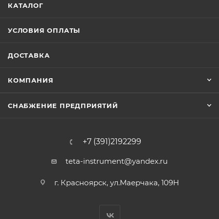
КАТАЛОГ
УСЛОВИЯ ОПЛАТЫ
ДОСТАВКА
КОМПАНИЯ
СНАБЖЕНИЕ ПРЕДПРИЯТИЙ
+7 (391)2192299
teta-instrument@yandex.ru
г. Красноярск, ул.Маерчака, 109Н