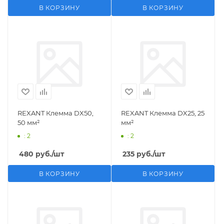
В КОРЗИНУ
В КОРЗИНУ
REXANT Клемма DX50,
REXANT Клемма DX25, 25
50 мм²
мм²
: 2
: 2
480
руб.
/шт
235
руб.
/шт
В КОРЗИНУ
В КОРЗИНУ