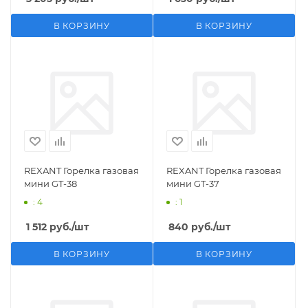
В КОРЗИНУ
В КОРЗИНУ
REXANT Горелка газовая
REXANT Горелка газовая
мини GT-38
мини GT-37
: 4
: 1
1 512
руб.
/шт
840
руб.
/шт
В КОРЗИНУ
В КОРЗИНУ