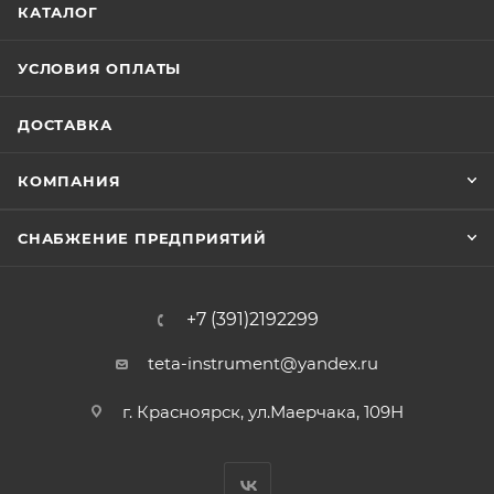
КАТАЛОГ
УСЛОВИЯ ОПЛАТЫ
ДОСТАВКА
КОМПАНИЯ
СНАБЖЕНИЕ ПРЕДПРИЯТИЙ
+7 (391)2192299
teta-instrument@yandex.ru
г. Красноярск, ул.Маерчака, 109Н