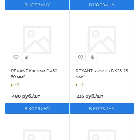
В КОРЗИНУ
В КОРЗИНУ
REXANT Клемма DX50,
REXANT Клемма DX25, 25
50 мм²
мм²
: 2
: 2
480
руб.
/шт
235
руб.
/шт
В КОРЗИНУ
В КОРЗИНУ