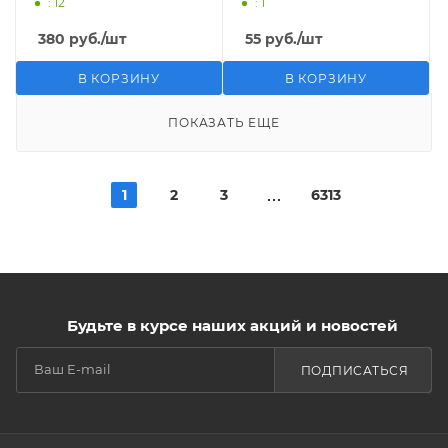
: 12
: 1
380
руб.
/шт
55
руб.
/шт
В КОРЗИНУ
В КОРЗИНУ
ПОКАЗАТЬ ЕЩЕ
1
2
3
6313
Будьте в курсе наших акций и новостей
ПОДПИСАТЬСЯ