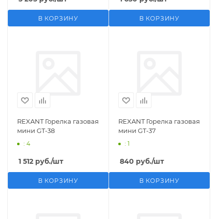
В КОРЗИНУ
В КОРЗИНУ
REXANT Горелка газовая
REXANT Горелка газовая
мини GT-38
мини GT-37
: 4
: 1
1 512
руб.
/шт
840
руб.
/шт
В КОРЗИНУ
В КОРЗИНУ