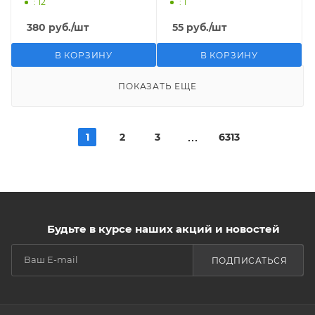
: 12
: 1
380
руб.
/шт
55
руб.
/шт
В КОРЗИНУ
В КОРЗИНУ
ПОКАЗАТЬ ЕЩЕ
1
2
3
6313
Будьте в курсе наших акций и новостей
ПОДПИСАТЬСЯ