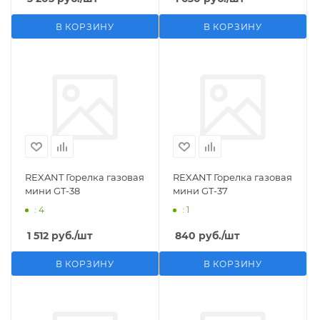
В КОРЗИНУ
В КОРЗИНУ
REXANT Горелка газовая
REXANT Горелка газовая
мини GT-38
мини GT-37
: 4
: 1
1 512
руб.
/шт
840
руб.
/шт
В КОРЗИНУ
В КОРЗИНУ