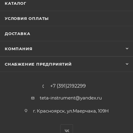
КАТАЛОГ
УСЛОВИЯ ОПЛАТЫ
ДОСТАВКА
КОМПАНИЯ
СНАБЖЕНИЕ ПРЕДПРИЯТИЙ
+7 (391)2192299
teta-instrument@yandex.ru
г. Красноярск, ул.Маерчака, 109Н