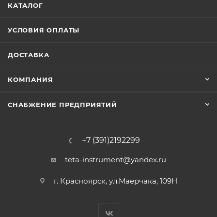
КАТАЛОГ
УСЛОВИЯ ОПЛАТЫ
ДОСТАВКА
КОМПАНИЯ
СНАБЖЕНИЕ ПРЕДПРИЯТИЙ
+7 (391)2192299
teta-instrument@yandex.ru
г. Красноярск, ул.Маерчака, 109Н