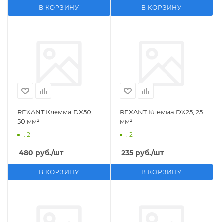
В КОРЗИНУ
В КОРЗИНУ
REXANT Клемма DX50,
REXANT Клемма DX25, 25
50 мм²
мм²
: 2
: 2
480
руб.
/шт
235
руб.
/шт
В КОРЗИНУ
В КОРЗИНУ