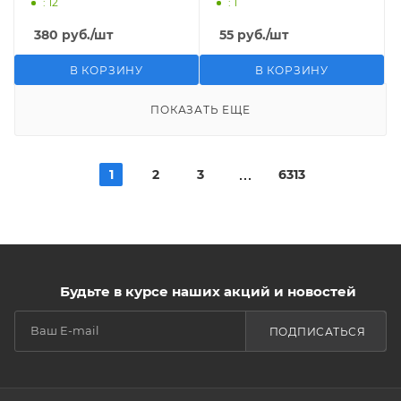
: 12
: 1
380
руб.
/шт
55
руб.
/шт
В КОРЗИНУ
В КОРЗИНУ
ПОКАЗАТЬ ЕЩЕ
1
2
3
6313
Будьте в курсе наших акций и новостей
ПОДПИСАТЬСЯ