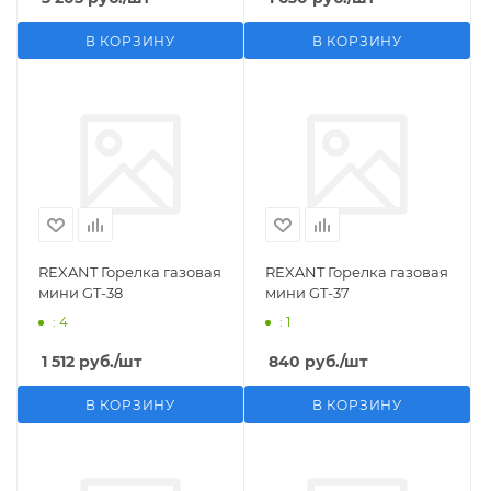
В КОРЗИНУ
В КОРЗИНУ
REXANT Горелка газовая
REXANT Горелка газовая
мини GT-38
мини GT-37
: 4
: 1
1 512
руб.
/шт
840
руб.
/шт
В КОРЗИНУ
В КОРЗИНУ