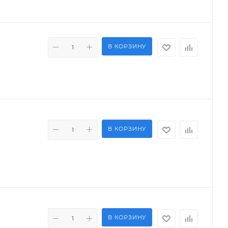
В КОРЗИНУ
В КОРЗИНУ
В КОРЗИНУ