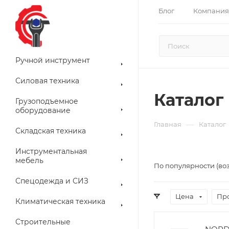
Блог
Компания
Ручной инструмент
Силовая техника
Каталог
Грузоподъемное
оборудование
—
Главная
Каталог
Складская техника
Инструментальная
мебель
По популярности (во
Спецодежда и СИЗ
Цена
Пр
Климатическая техника
Строительные