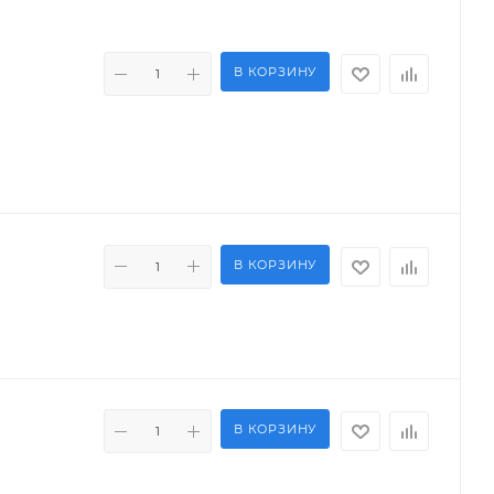
В КОРЗИНУ
В КОРЗИНУ
В КОРЗИНУ