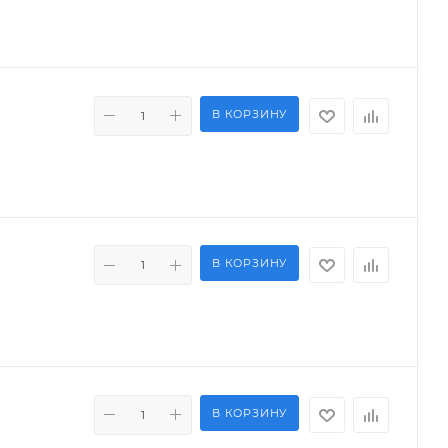
В КОРЗИНУ
В КОРЗИНУ
В КОРЗИНУ