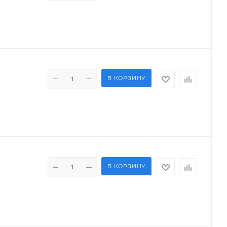
В КОРЗИНУ
В КОРЗИНУ