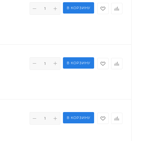
В КОРЗИНУ
В КОРЗИНУ
В КОРЗИНУ