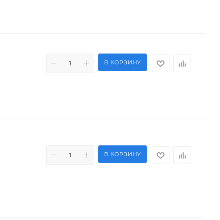
В КОРЗИНУ
В КОРЗИНУ