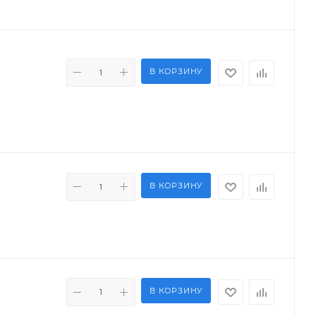
В КОРЗИНУ
В КОРЗИНУ
В КОРЗИНУ